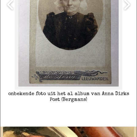
onbekende foto uit het al album van Anna Dirks
Post (Bergmans)